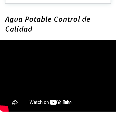
Agua Potable Control de
Calidad