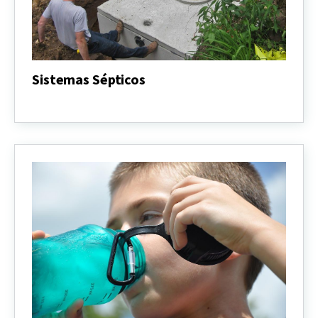
Sistemas Sépticos
Sistemas
Sépticos