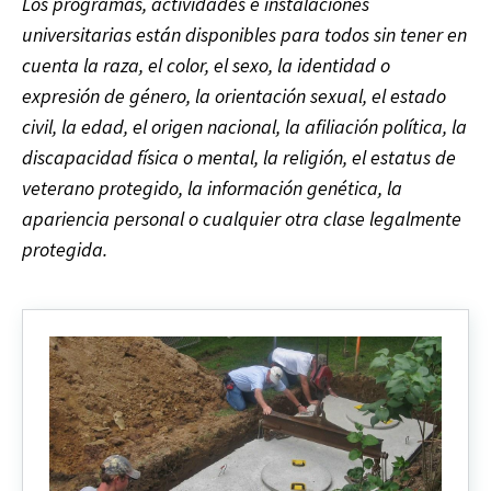
Los programas, actividades e instalaciones
universitarias están disponibles para todos sin tener en
cuenta la raza, el color, el sexo, la identidad o
expresión de género, la orientación sexual, el estado
civil, la edad, el origen nacional, la afiliación política, la
discapacidad física o mental, la religión, el estatus de
veterano protegido, la información genética, la
apariencia personal o cualquier otra clase legalmente
protegida.